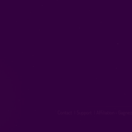
Contact
|
Support
|
Affiliation - Gagnez