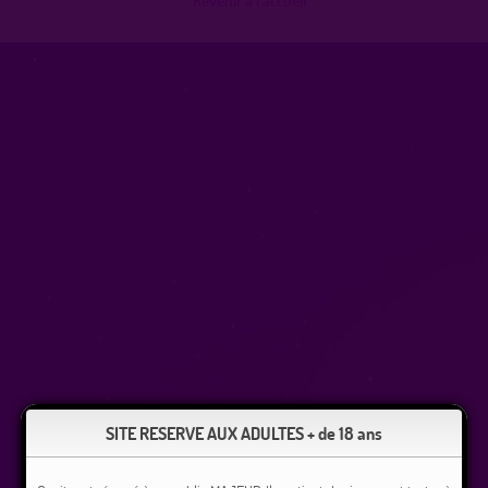
SITE RESERVE AUX ADULTES + de 18 ans