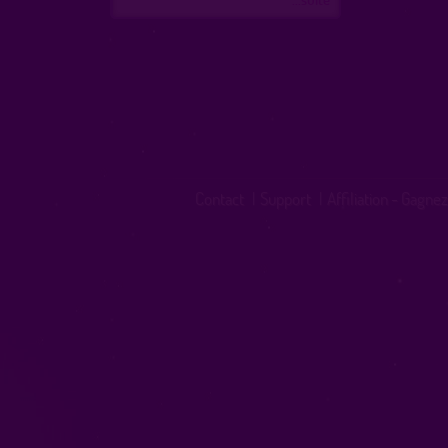
Contact
|
Support
|
Affiliation - Gagnez