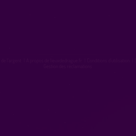
 de l'argent
|
A propos de lieuxdedrague.fr
|
Conditions d'utilisation
|
Gestion des réclamations