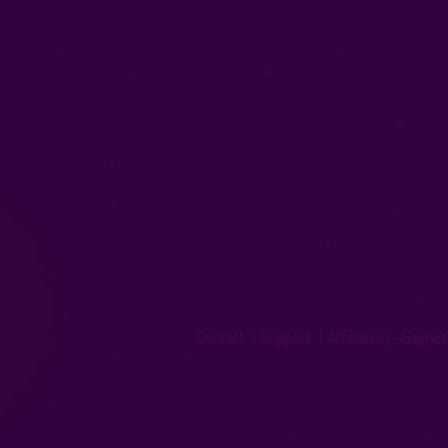
Contact
|
Support
|
Affiliation - Gagnez