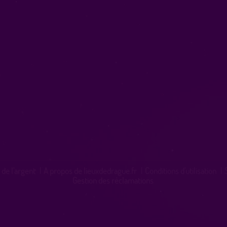
 de l'argent
|
A propos de lieuxdedrague.fr
|
Conditions d'utilisation
|
Gestion des réclamations