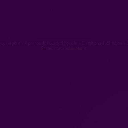
 de l'argent
|
A propos de lieuxdedrague.fr
|
Conditions d'utilisation
|
Gestion des réclamations