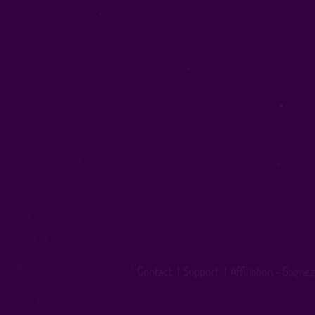
Contact
|
Support
|
Affiliation - Gagnez