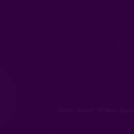
Contact
|
Support
|
Affiliation - Gagnez