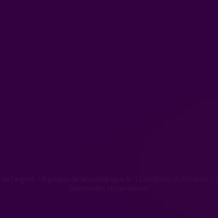
 de l'argent
|
A propos de lieuxdedrague.fr
|
Conditions d'utilisation
|
Gestion des réclamations