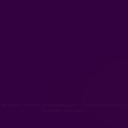
 de l'argent
|
A propos de lieuxdedrague.fr
|
Conditions d'utilisation
|
Gestion des réclamations