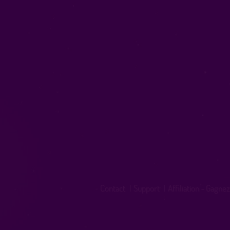
Contact
|
Support
|
Affiliation - Gagnez