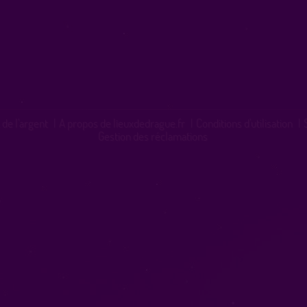
 de l'argent
|
A propos de lieuxdedrague.fr
|
Conditions d'utilisation
|
Gestion des réclamations