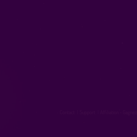
Contact
|
Support
|
Affiliation - Gagnez