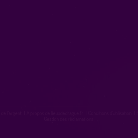
 de l'argent
|
A propos de lieuxdedrague.fr
|
Conditions d'utilisation
|
Gestion des réclamations