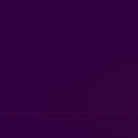
 de l'argent
|
A propos de lieuxdedrague.fr
|
Conditions d'utilisation
|
Gestion des réclamations