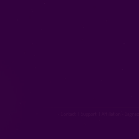
Contact
|
Support
|
Affiliation - Gagnez