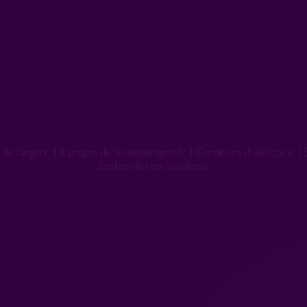
 de l'argent
|
A propos de lieuxdedrague.fr
|
Conditions d'utilisation
|
Gestion des réclamations