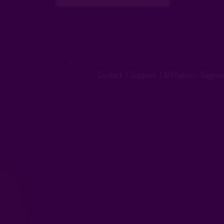
Contact
|
Support
|
Affiliation - Gagnez