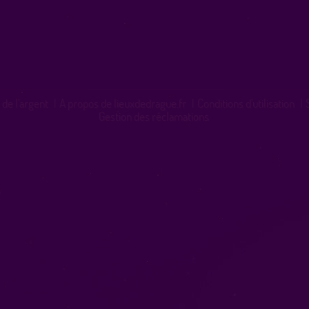
 de l'argent
|
A propos de lieuxdedrague.fr
|
Conditions d'utilisation
|
Gestion des réclamations