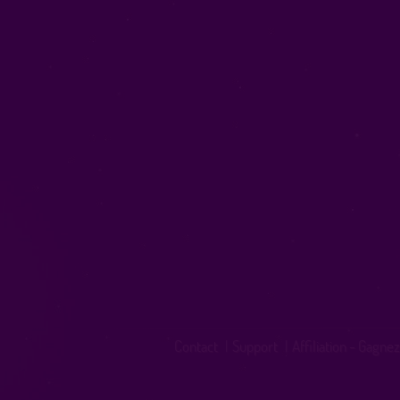
Contact
|
Support
|
Affiliation - Gagnez