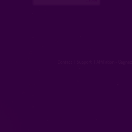
Contact
|
Support
|
Affiliation - Gagnez