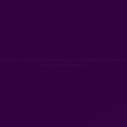
 de l'argent
|
A propos de lieuxdedrague.fr
|
Conditions d'utilisation
|
Gestion des réclamations