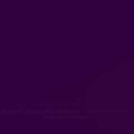
 de l'argent
|
A propos de lieuxdedrague.fr
|
Conditions d'utilisation
|
Gestion des réclamations