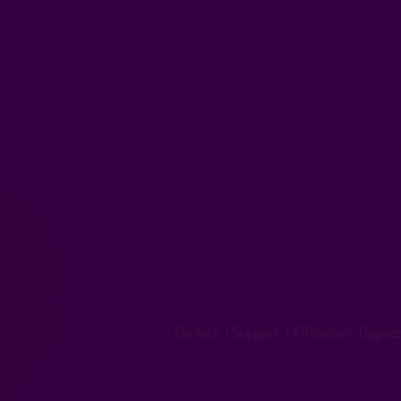
Contact
|
Support
|
Affiliation - Gagnez