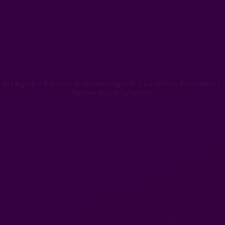
 de l'argent
|
A propos de lieuxdedrague.fr
|
Conditions d'utilisation
|
Gestion des réclamations