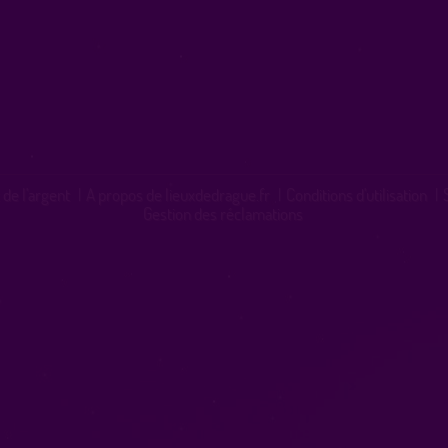
 de l'argent
|
A propos de lieuxdedrague.fr
|
Conditions d'utilisation
|
Gestion des réclamations