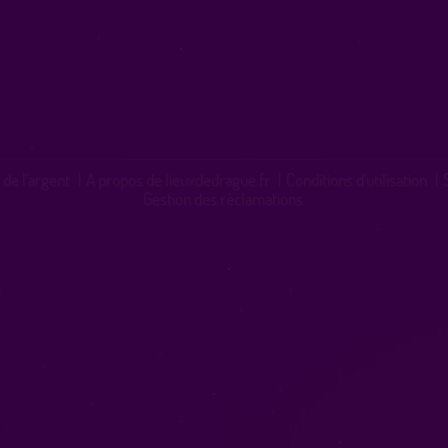
 de l'argent
|
A propos de lieuxdedrague.fr
|
Conditions d'utilisation
|
Gestion des réclamations