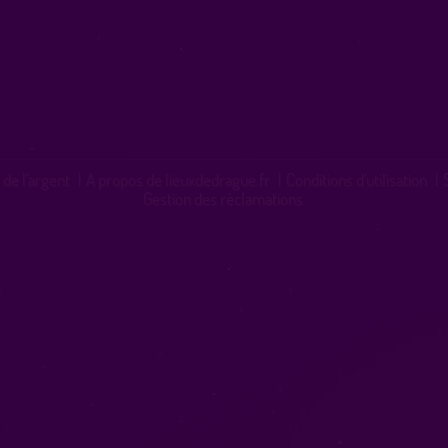
 de l'argent
|
A propos de lieuxdedrague.fr
|
Conditions d'utilisation
|
Gestion des réclamations