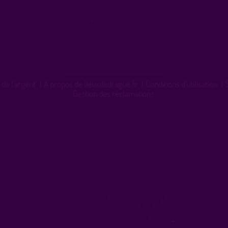
 de l'argent
|
A propos de lieuxdedrague.fr
|
Conditions d'utilisation
|
Gestion des réclamations