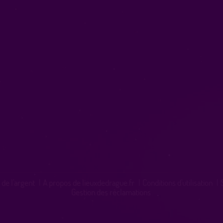
 de l'argent
|
A propos de lieuxdedrague.fr
|
Conditions d'utilisation
|
Gestion des réclamations