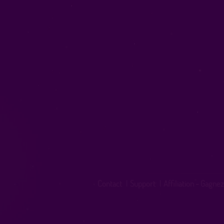
Contact
|
Support
|
Affiliation - Gagnez