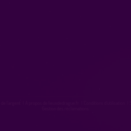
 de l'argent
|
A propos de lieuxdedrague.fr
|
Conditions d'utilisation
|
Gestion des réclamations