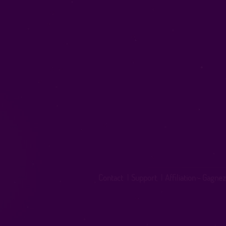
Contact
|
Support
|
Affiliation - Gagnez