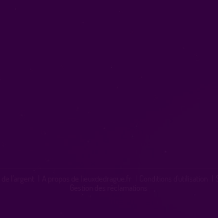
 de l'argent
|
A propos de lieuxdedrague.fr
|
Conditions d'utilisation
|
Gestion des réclamations