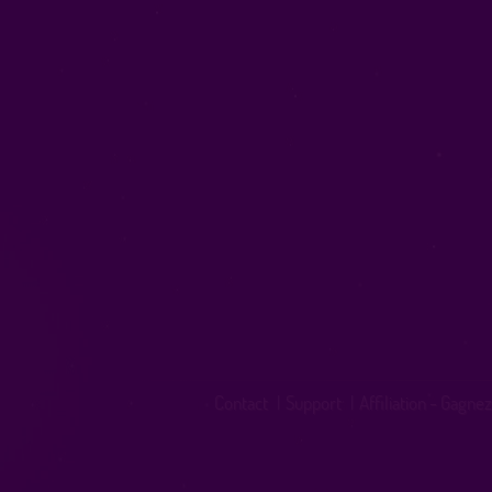
Contact
|
Support
|
Affiliation - Gagnez