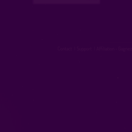
Contact
|
Support
|
Affiliation - Gagnez