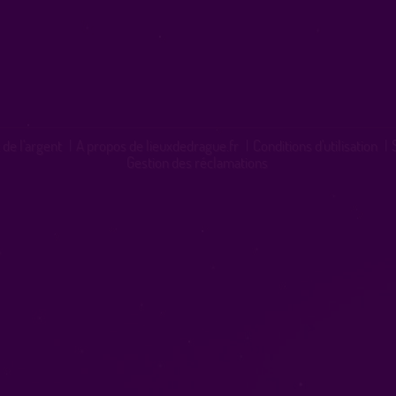
 de l'argent
|
A propos de lieuxdedrague.fr
|
Conditions d'utilisation
|
Gestion des réclamations