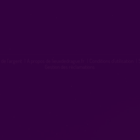
 de l'argent
|
A propos de lieuxdedrague.fr
|
Conditions d'utilisation
|
Gestion des réclamations