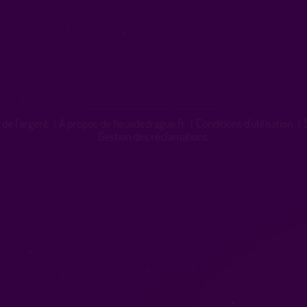
 de l'argent
|
A propos de lieuxdedrague.fr
|
Conditions d'utilisation
|
Gestion des réclamations