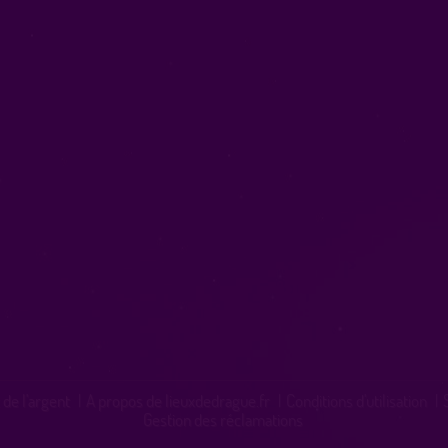
 de l'argent
|
A propos de lieuxdedrague.fr
|
Conditions d'utilisation
|
Gestion des réclamations