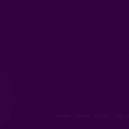
Contact
|
Support
|
Affiliation - Gagnez