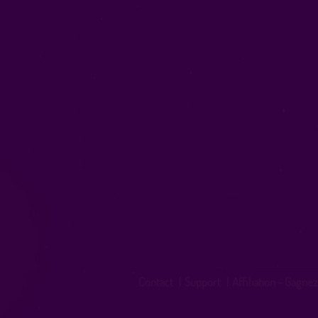
Contact
|
Support
|
Affiliation - Gagnez