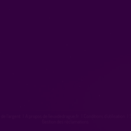
 de l'argent
|
A propos de lieuxdedrague.fr
|
Conditions d'utilisation
|
Gestion des réclamations