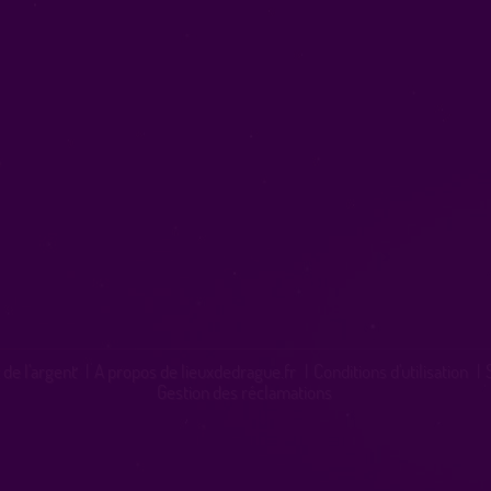
 de l'argent
|
A propos de lieuxdedrague.fr
|
Conditions d'utilisation
|
Gestion des réclamations